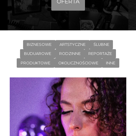
OFERTA
BIZNESOWE
ARTSTYCZNE
ŚLUBNE
BUDUAROWE
RODZINNE
REPORTAŻE
PRODUKTOWE
OKOLICZNOŚCIOWE
INNE