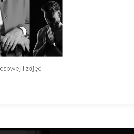
esowej i zdjęć