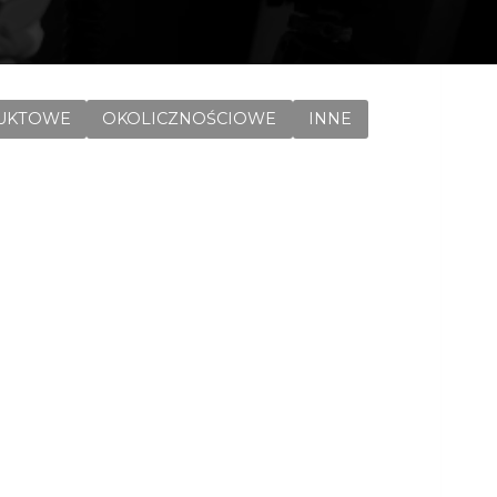
UKTOWE
OKOLICZNOŚCIOWE
INNE