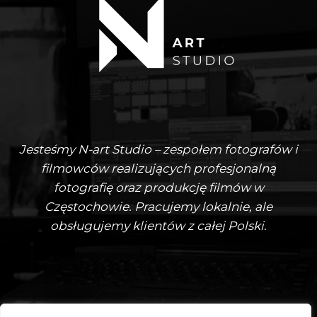
Jesteśmy N-art Studio – zespołem fotografów i
filmowców realizujących profesjonalną
fotografię oraz produkcję filmów w
Częstochowie. Pracujemy lokalnie, ale
obsługujemy klientów z całej Polski.